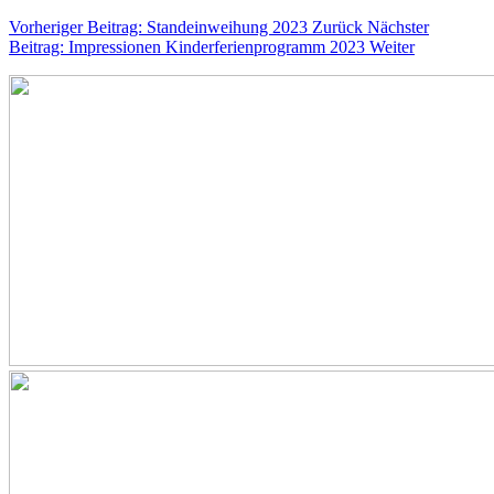
Vorheriger Beitrag: Standeinweihung 2023
Zurück
Nächster
Beitrag: Impressionen Kinderferienprogramm 2023
Weiter