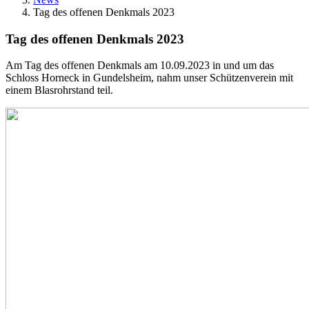
Tag des offenen Denkmals 2023
Tag des offenen Denkmals 2023
Am Tag des offenen Denkmals am 10.09.2023 in und um das
Schloss Horneck in Gundelsheim, nahm unser Schützenverein mit
einem Blasrohrstand teil.